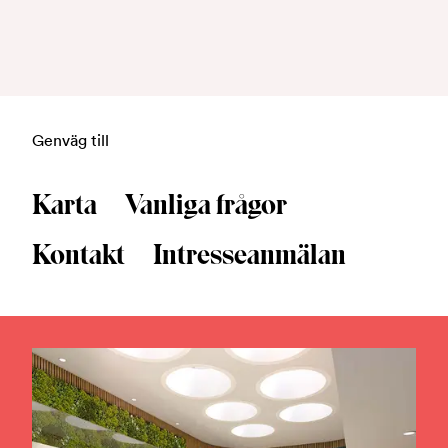
Genväg till
Karta
Vanliga frågor
Kontakt
Intresseanmälan