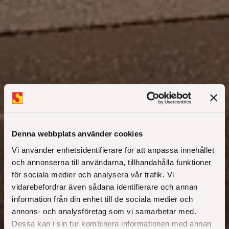
Denna webbplats använder cookies
Vi använder enhetsidentifierare för att anpassa innehållet
och annonserna till användarna, tillhandahålla funktioner
för sociala medier och analysera vår trafik. Vi
vidarebefordrar även sådana identifierare och annan
Kvarter 7&9
information från din enhet till de sociala medier och
annons- och analysföretag som vi samarbetar med.
Dessa kan i sin tur kombinera informationen med annan