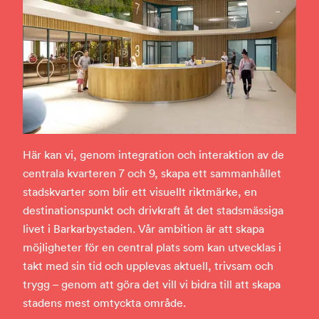
Här kan vi, genom integration och interaktion av de
centrala kvarteren 7 och 9, skapa ett sammanhållet
stadskvarter som blir ett visuellt riktmärke, en
destinationspunkt och drivkraft åt det stadsmässiga
livet i Barkarbystaden. Vår ambition är att skapa
möjligheter för en central plats som kan utvecklas i
takt med sin tid och upplevas aktuell, trivsam och
trygg – genom att göra det vill vi bidra till att skapa
stadens mest omtyckta område.