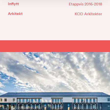
Inflytt
Etappvis 2016-2018
Arkitekt
KOD Arkitekter