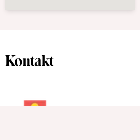
Kontakt