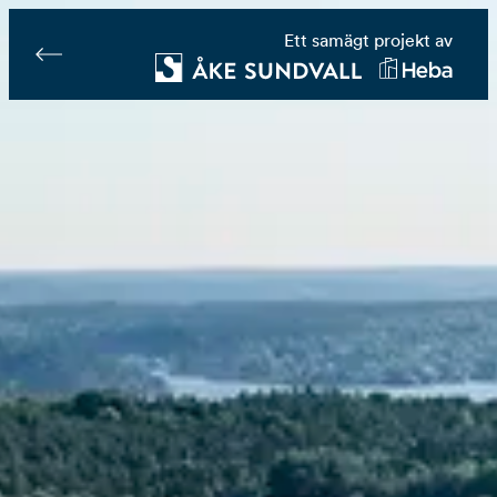
Ett samägt projekt av