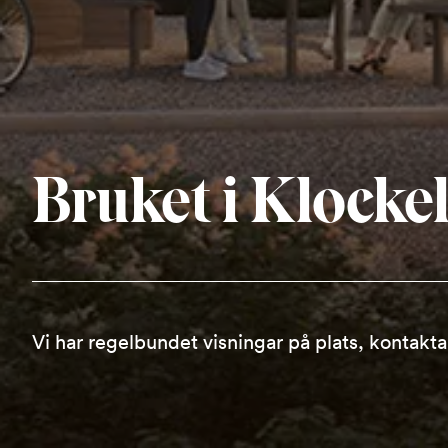
Bruket i Klocke
Vi har regelbundet visningar på plats, kontak