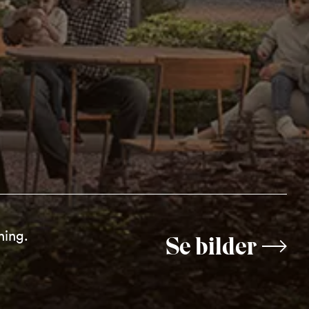
ning.
Se bilder