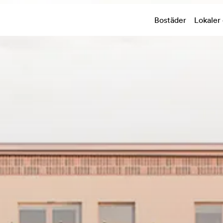
Bostäder
Lokaler