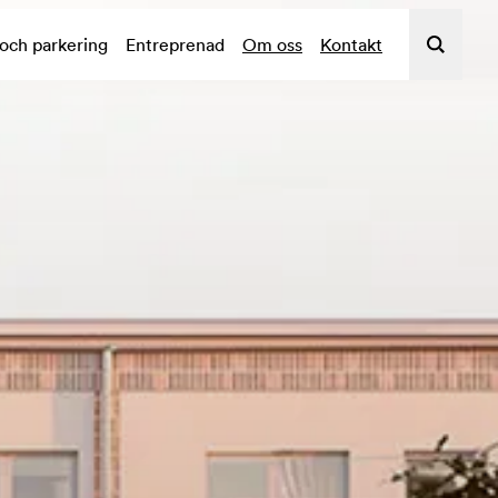
 och parkering
Entreprenad
Om oss
Kontakt