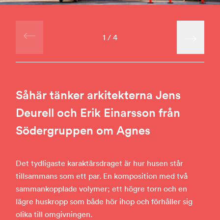
1
/
4
Såhär tänker arkitekterna Jens
Deurell och Erik Einarsson från
Södergruppen om Agnes
Det tydligaste karaktärsdraget är hur husen står
tillsammans som ett par. En komposition med två
sammankopplade volymer; ett högre torn och en
lägre huskropp som både hör ihop och förhåller sig
olika till omgivningen.