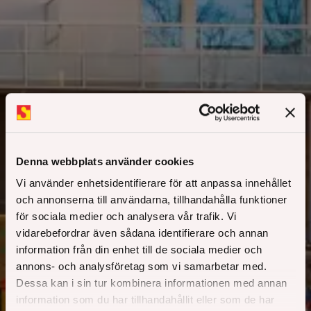
Denna webbplats använder cookies
Vi använder enhetsidentifierare för att anpassa innehållet
och annonserna till användarna, tillhandahålla funktioner
för sociala medier och analysera vår trafik. Vi
vidarebefordrar även sådana identifierare och annan
information från din enhet till de sociala medier och
Agnes
annons- och analysföretag som vi samarbetar med.
Dessa kan i sin tur kombinera informationen med annan
information som du har tillhandahållit eller som de har