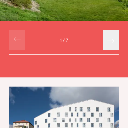
1
/
7