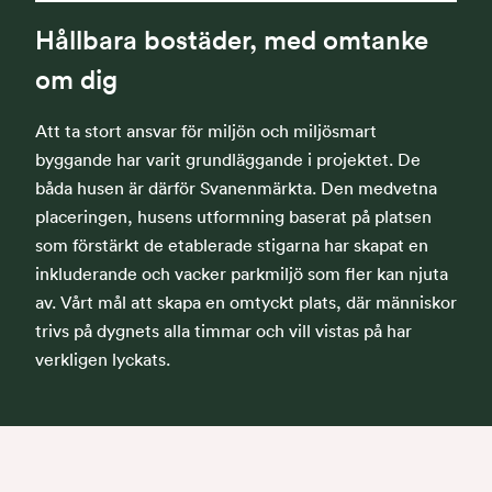
Hållbara bostäder, med omtanke
om dig
Att ta stort ansvar för miljön och miljösmart
byggande har varit grundläggande i projektet. De
båda husen är därför Svanenmärkta. Den medvetna
placeringen, husens utformning baserat på platsen
som förstärkt de etablerade stigarna har skapat en
inkluderande och vacker parkmiljö som fler kan njuta
av. Vårt mål att skapa en omtyckt plats, där människor
trivs på dygnets alla timmar och vill vistas på har
verkligen lyckats.