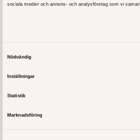
sociala medier och annons- och analysföretag som vi samarbe
Samtyckesval
Nödvändig
Inställningar
Statistik
Marknadsföring