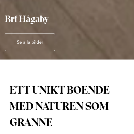
Brf Hågaby
Se alla bilder
ETT UNIKT BOENDE
MED NATUREN SOM
GRANNE