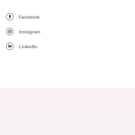
Facebook
Instagram
LinkedIn