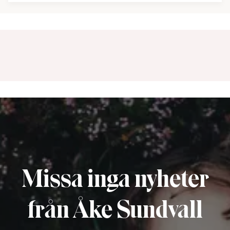
Missa inga nyheter
från Åke Sundvall