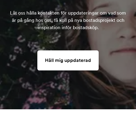
Låt oss hålla kontakten för uppdateringar om vad som
är på gång hos oss, få koll på nya bostadsprojekt och
inspiration inför bostadsköp.
Håll mig uppdaterad