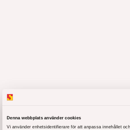
Denna webbplats använder cookies
Vi använder enhetsidentifierare för att anpassa innehållet och