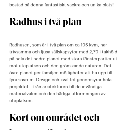
bostad på denna fantastiskt vackra och unika plats!
Radhus i två plan
Radhusen, som är i två plan om ca 105 kvm, har
trivsamma och ljusa sällskapsytor med 2,70 i takhöjd
på hela det nedre planet med stora fönsterpartier ut
mot uteplatsen och den grönskande naturen. Det
övre planet ger familjen möjligheter att ha upp till
fyra sovrum. Design och kvalitet genomsyrar hela
projektet – från arkitekturen till de invändiga
materialvalen och den härliga utformningen av
uteplatsen.
Kort om området och