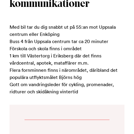
kommunikationer
Med bil tar du dig snabbt ut på 55:an mot Uppsala
centrum eller Enköping
Buss 4 från Uppsala centrum tar ca 20 minuter
Förskola och skola finns i området
1 km till Västertorg i Eriksberg där det finns
vårdcentral, apotek, mataffärer m.m.
Flera fornminnen finns i närområdet, däribland det
populära utflyktsmålet Björns hög
Gott om vandringsleder för cykling, promenader,
ridturer och skidåkning vintertid