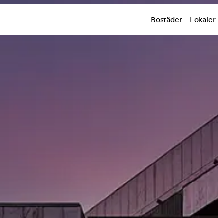
Bostäder
Lokaler