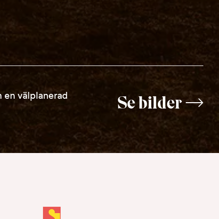
 en välplanerad
Se bilder