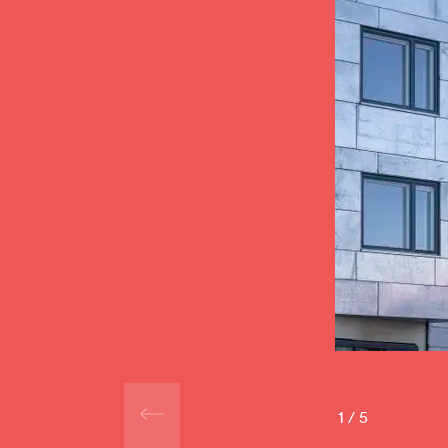
1
/
5