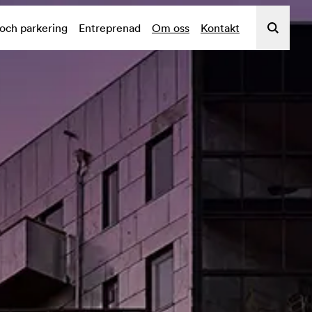
 och parkering
Entreprenad
Om oss
Kontakt