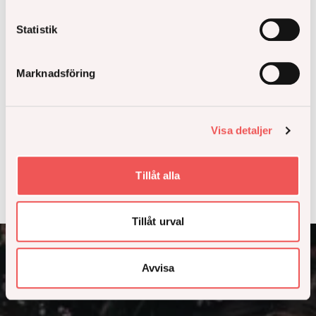
Statistik
Marknadsföring
Visa detaljer
Tillåt alla
Tillåt urval
Avvisa