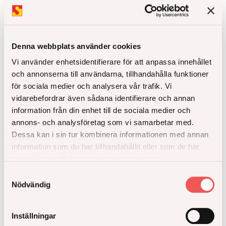
Denna webbplats använder cookies
Vi använder enhetsidentifierare för att anpassa innehållet
och annonserna till användarna, tillhandahålla funktioner
för sociala medier och analysera vår trafik. Vi
vidarebefordrar även sådana identifierare och annan
information från din enhet till de sociala medier och
annons- och analysföretag som vi samarbetar med.
Dessa kan i sin tur kombinera informationen med annan
information som du har tillhandahållit eller som de har
samlat in när du har använt deras tjänster.
Samtyckesval
Nödvändig
Inställningar