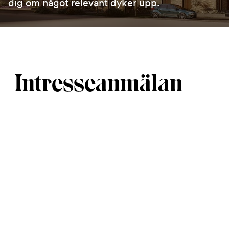
dig om något relevant dyker upp.
Intresseanmälan