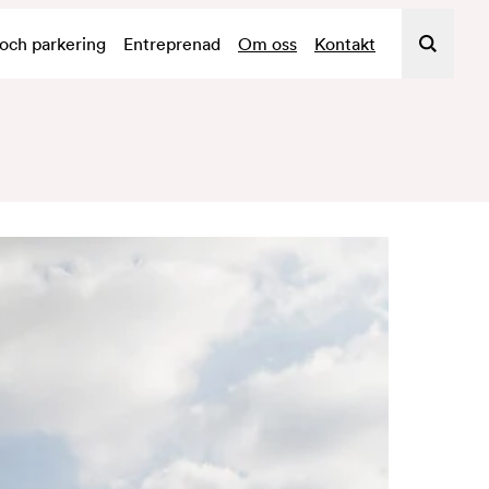
 och parkering
Entreprenad
Om oss
Kontakt