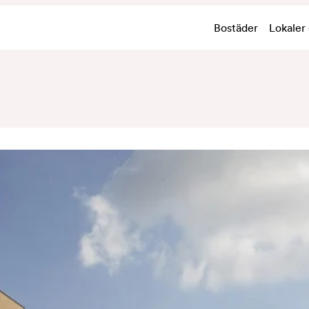
Bostäder
Lokaler