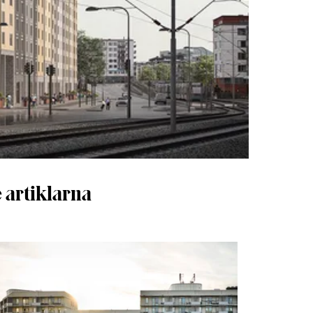
 artiklarna