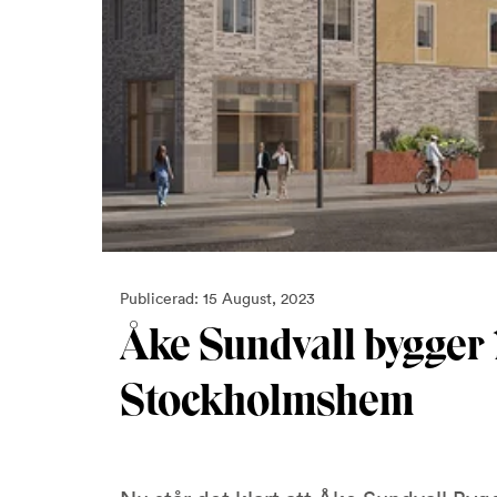
Publicerad: 15 August, 2023
Åke Sundvall bygger 
Stockholmshem