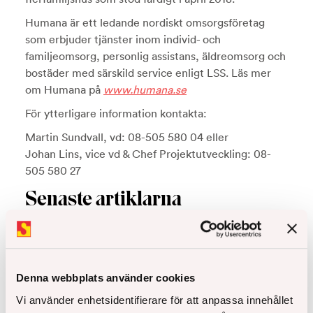
Humana är ett ledande nordiskt omsorgsföretag
som erbjuder tjänster inom individ- och
familjeomsorg, personlig assistans, äldreomsorg och
bostäder med särskild service enligt LSS. Läs mer
om Humana på
www.humana.se
För ytterligare information kontakta:
Martin Sundvall, vd: 08-505 580 04 eller
Johan Lins, vice vd & Chef Projektutveckling: 08-
505 580 27
Senaste artiklarna
Denna webbplats använder cookies
Vi använder enhetsidentifierare för att anpassa innehållet