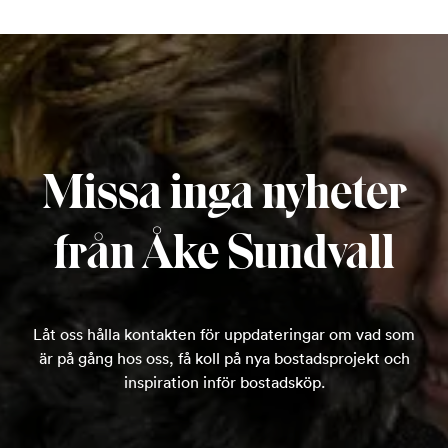
Missa inga nyheter
från Åke Sundvall
Låt oss hålla kontakten för uppdateringar om vad som
är på gång hos oss, få koll på nya bostadsprojekt och
inspiration inför bostadsköp.