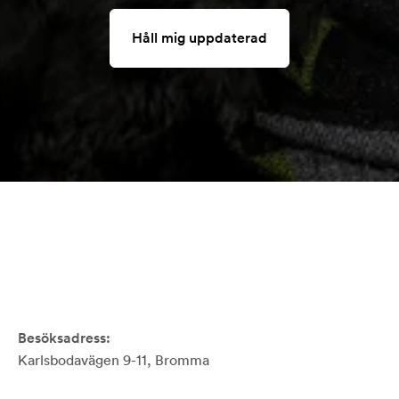
Håll mig uppdaterad
Besöksadress:
Karlsbodavägen 9-11, Bromma