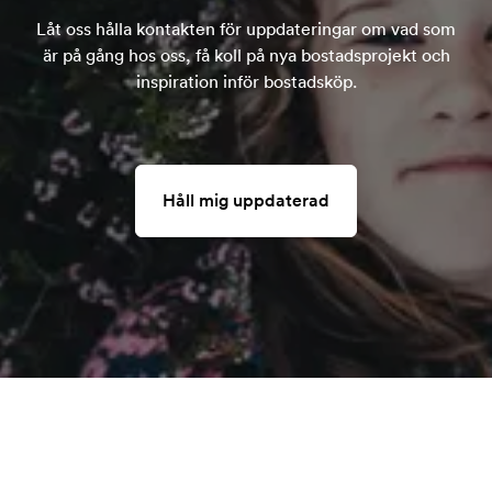
Låt oss hålla kontakten för uppdateringar om vad som
är på gång hos oss, få koll på nya bostadsprojekt och
inspiration inför bostadsköp.
Håll mig uppdaterad