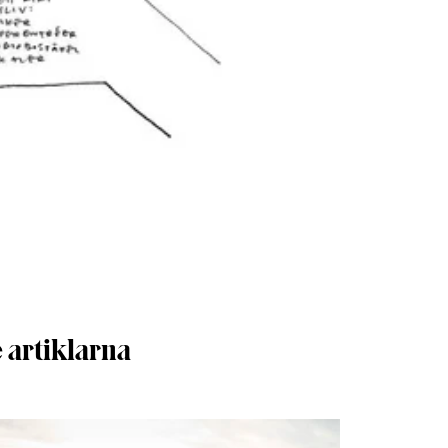
 artiklarna