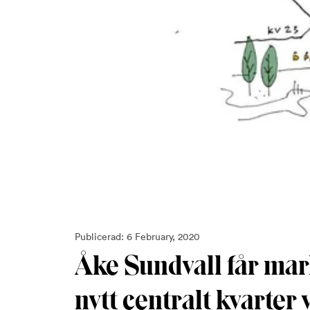
Publicerad: 6 February, 2020
Åke Sundvall får mar
nytt centralt kvarter