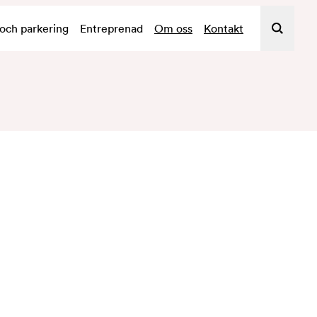
 och parkering
Entreprenad
Om oss
Kontakt