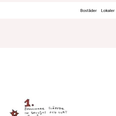
Bostäder
Lokaler