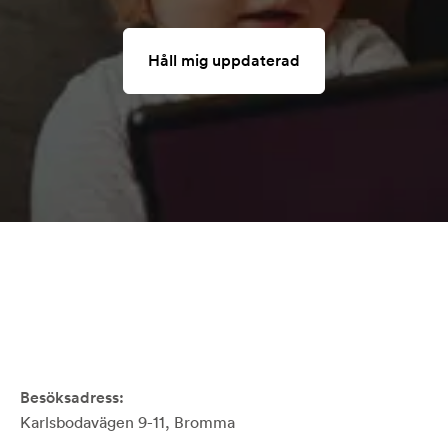
Håll mig uppdaterad
Besöksadress:
Karlsbodavägen 9-11, Bromma