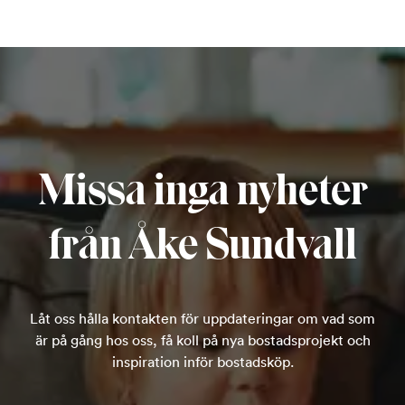
Missa inga nyheter
från Åke Sundvall
Låt oss hålla kontakten för uppdateringar om vad som
är på gång hos oss, få koll på nya bostadsprojekt och
inspiration inför bostadsköp.