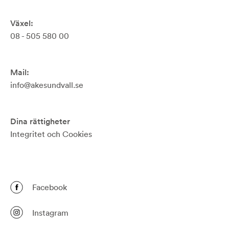
Växel:
08 - 505 580 00
Mail:
info@akesundvall.se
Dina rättigheter
Integritet och Cookies
Facebook
Instagram