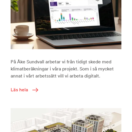
På Åke Sundvall arbetar vi från tidigt skede med
klimatberäkningar i våra projekt. Som i så mycket
annat i vårt arbetssätt vill vi arbeta digitalt.
Läs hela