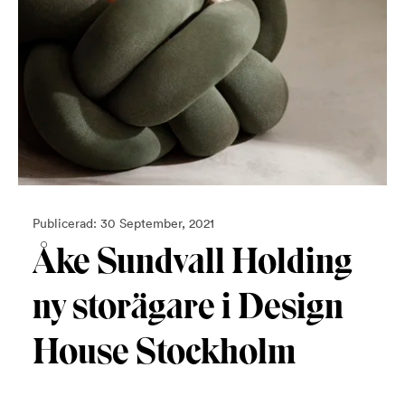
Publicerad: 30 September, 2021
Åke Sundvall Holding
ny storägare i Design
House Stockholm