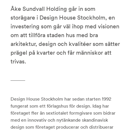
Åke Sundvall Holding går in som
storägare i Design House Stockholm, en
investering som går väl ihop med visionen
om att tillföra staden hus med bra
arkitektur, design och kvalitéer som sätter
prägel på kvarter och får människor att
trivas.
Design House Stockholm har sedan starten 1992
fungerat som ett förlagshus för design. Idag har
företaget fler än sextiotalet formgivare som bidrar
med en innovativ och nytänkande skandinavisk
design som företaget producerar och distribuerar