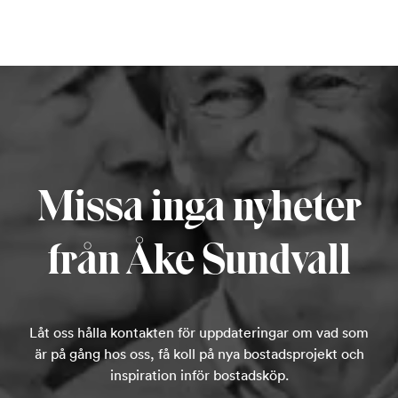
Missa inga nyheter
från Åke Sundvall
Låt oss hålla kontakten för uppdateringar om vad som
är på gång hos oss, få koll på nya bostadsprojekt och
inspiration inför bostadsköp.