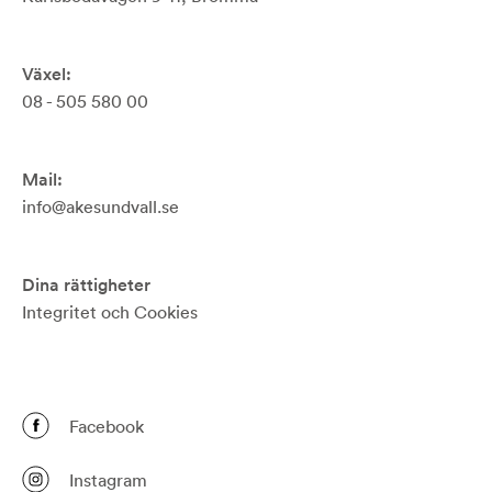
Växel:
08 - 505 580 00
Mail:
info@akesundvall.se
Dina rättigheter
Integritet och Cookies
Facebook
Instagram