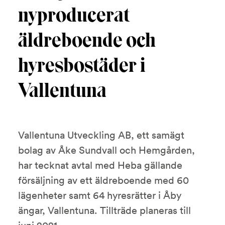
nyproducerat
äldreboende och
hyresbostäder i
Vallentuna
Vallentuna Utveckling AB, ett samägt
bolag av Åke Sundvall och Hemgården,
har tecknat avtal med Heba gällande
försäljning av ett äldreboende med 60
lägenheter samt 64 hyresrätter i Åby
ängar, Vallentuna. Tillträde planeras till