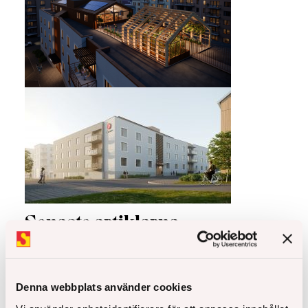
Senaste artiklarna
Denna webbplats använder cookies