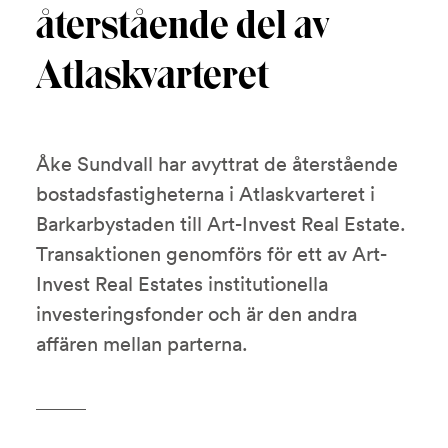
återstående del av
Atlaskvarteret
Åke Sundvall har avyttrat de återstående
bostadsfastigheterna i Atlaskvarteret i
Barkarbystaden till Art-Invest Real Estate.
Transaktionen genomförs för ett av Art-
Invest Real Estates institutionella
investeringsfonder och är den andra
affären mellan parterna.