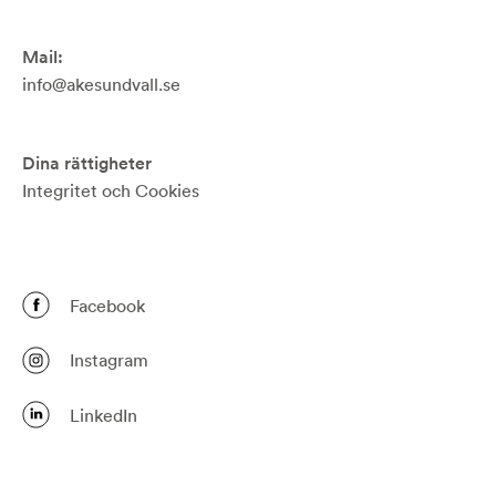
Mail:
info@akesundvall.se
Dina rättigheter
Integritet och Cookies
Facebook
Instagram
LinkedIn