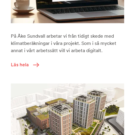
På Åke Sundvall arbetar vi från tidigt skede med
klimatberäkningar i våra projekt. Som i så mycket
annat i vårt arbetssätt vill vi arbeta digitalt.
Läs hela