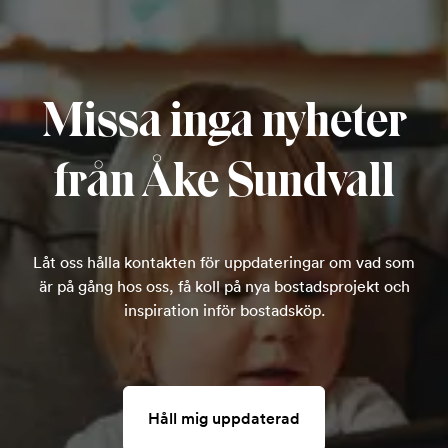
Missa inga nyheter
från Åke Sundvall
Låt oss hålla kontakten för uppdateringar om vad som
är på gång hos oss, få koll på nya bostadsprojekt och
inspiration inför bostadsköp.
Håll mig uppdaterad