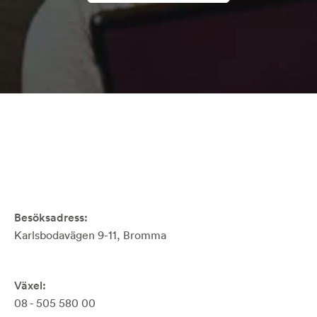
Besöksadress:
Karlsbodavägen 9-11, Bromma
Växel:
08 - 505 580 00