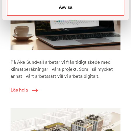
Avvisa
På Åke Sundvall arbetar vi från tidigt skede med
klimatberäkningar i våra projekt. Som i så mycket
annat i vårt arbetssätt vill vi arbeta digitalt.
Läs hela