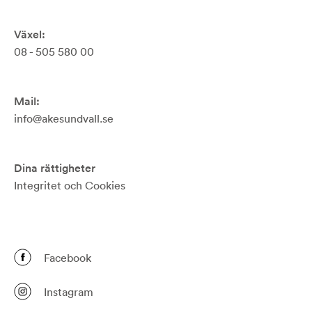
Växel:
08 - 505 580 00
Mail:
info@akesundvall.se
Dina rättigheter
Integritet och Cookies
Facebook
Instagram