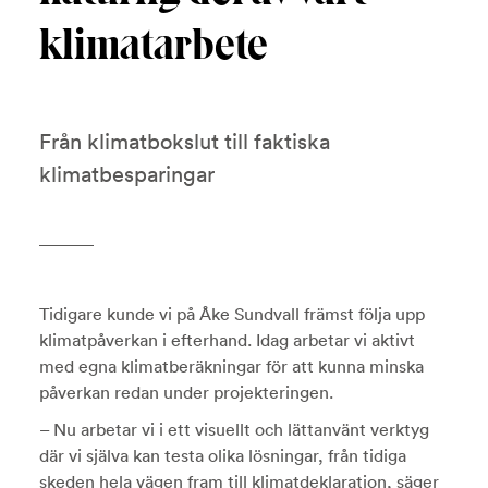
klimatarbete
Från klimatbokslut till faktiska
klimatbesparingar
Tidigare kunde vi på Åke Sundvall främst följa upp
klimatpåverkan i efterhand. Idag arbetar vi aktivt
med egna klimatberäkningar för att kunna minska
påverkan redan under projekteringen.
– Nu arbetar vi i ett visuellt och lättanvänt verktyg
där vi själva kan testa olika lösningar, från tidiga
skeden hela vägen fram till klimatdeklaration, säger