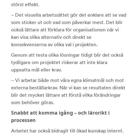
störst effekt.
– Det visuella arbetssättet gör det enklare att se vad
som sticker ut och vad som påverkar mest. Det blir
också lättare att förklara för organisationen när vi
kan visa olika alternativ och direkt se
konsekvenserna av olika val i projekten.
Genom att testa olika lösningar tidigt blir det också
tydligare om projektet riskerar att inte klara
uppsatta mål eller krav.
– Vi arbetar både mot våra egna klimatmål och mot
externa beställarkrav. När vi kan se resultaten direkt
blir det mycket lättare att förstå vilka förändringar
som behöver göras.
Snabbt att komma igång – och lärorikt i
processen
Arbetet har också bidragit till ökad kunskap internt.