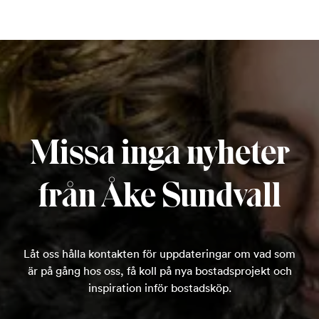
Missa inga nyheter
från Åke Sundvall
Låt oss hålla kontakten för uppdateringar om vad som
är på gång hos oss, få koll på nya bostadsprojekt och
inspiration inför bostadsköp.