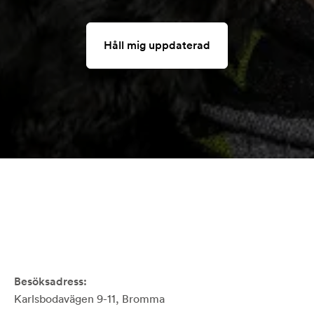
Håll mig uppdaterad
Besöksadress:
Karlsbodavägen 9-11, Bromma