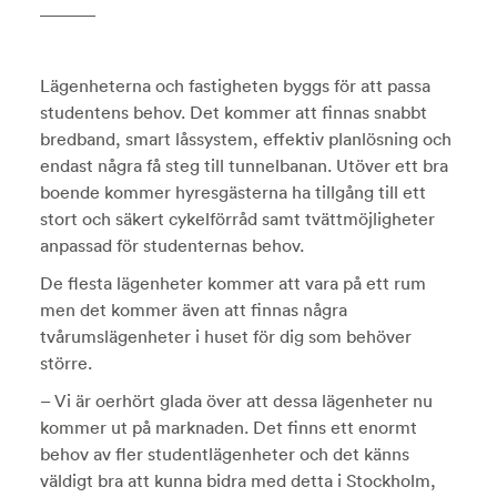
Lägenheterna och fastigheten byggs för att passa
studentens behov. Det kommer att finnas snabbt
bredband, smart låssystem, effektiv planlösning och
endast några få steg till tunnelbanan. Utöver ett bra
boende kommer hyresgästerna ha tillgång till ett
stort och säkert cykelförråd samt tvättmöjligheter
anpassad för studenternas behov.
De flesta lägenheter kommer att vara på ett rum
men det kommer även att finnas några
tvårumslägenheter i huset för dig som behöver
större.
– Vi är oerhört glada över att dessa lägenheter nu
kommer ut på marknaden. Det finns ett enormt
behov av fler studentlägenheter och det känns
väldigt bra att kunna bidra med detta i Stockholm,