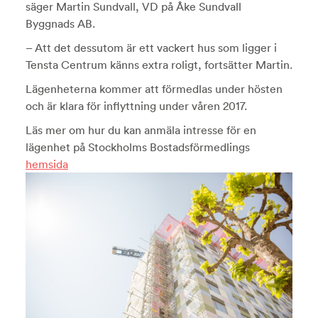
säger Martin Sundvall, VD på Åke Sundvall
Byggnads AB.
– Att det dessutom är ett vackert hus som ligger i
Tensta Centrum känns extra roligt, fortsätter Martin.
Lägenheterna kommer att förmedlas under hösten
och är klara för inflyttning under våren 2017.
Läs mer om hur du kan anmäla intresse för en
lägenhet på Stockholms Bostadsförmedlings
hemsida