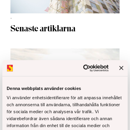
.
Senaste artiklarna
Denna webbplats använder cookies
Vi använder enhetsidentifierare för att anpassa innehållet
och annonserna till användarna, tillhandahålla funktioner
för sociala medier och analysera vår trafik. Vi
vidarebefordrar även sådana identifierare och annan
information från din enhet till de sociala medier och