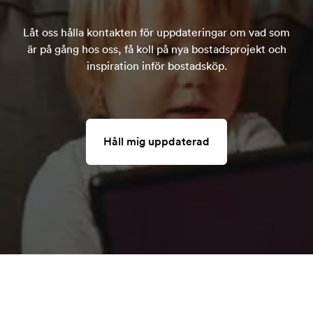
Låt oss hålla kontakten för uppdateringar om vad som
är på gång hos oss, få koll på nya bostadsprojekt och
inspiration inför bostadsköp.
Håll mig uppdaterad