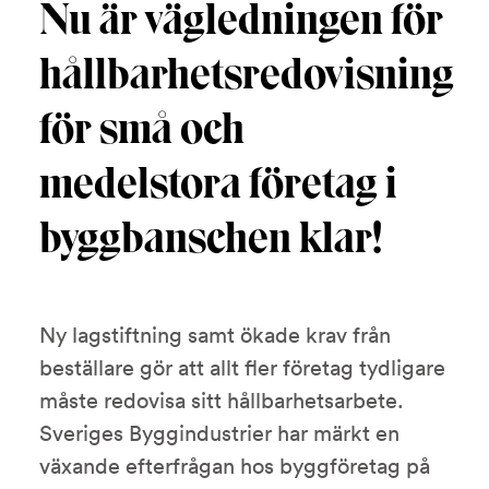
Nu är vägledningen för
hållbarhetsredovisning
för små och
medelstora företag i
byggbanschen klar!
Ny lagstiftning samt ökade krav från
beställare gör att allt fler företag tydligare
måste redovisa sitt hållbarhetsarbete.
Sveriges Byggindustrier har märkt en
växande efterfrågan hos byggföretag på