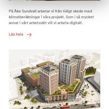
På Åke Sundvall arbetar vi från tidigt skede med
klimatberäkningar i våra projekt. Som i så mycket
annat i vårt arbetssätt vill vi arbeta digitalt.
Läs hela