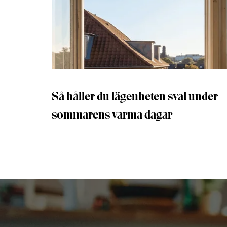
Så håller du lägenheten sval under
sommarens varma dagar