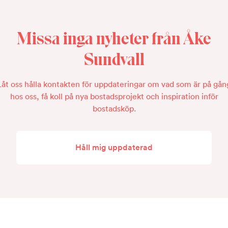
Missa inga nyheter från Åke
Sundvall
Låt oss hålla kontakten för uppdateringar om vad som är på gån
hos oss, få koll på nya bostadsprojekt och inspiration inför
bostadsköp.
Håll mig uppdaterad