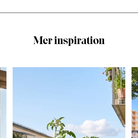
Mer inspiration