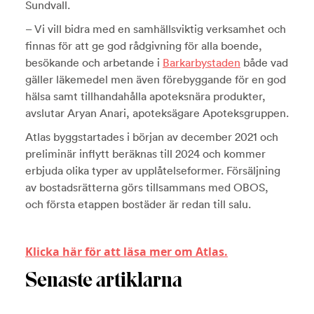
Sundvall.
– Vi vill bidra med en samhällsviktig verksamhet och
finnas för att ge god rådgivning för alla boende,
besökande och arbetande i
Barkarbystaden
både vad
gäller läkemedel men även förebyggande för en god
hälsa samt tillhandahålla apoteksnära produkter,
avslutar Aryan Anari, apoteksägare Apoteksgruppen.
Atlas byggstartades i början av december 2021 och
preliminär inflytt beräknas till 2024 och kommer
erbjuda olika typer av upplåtelseformer. Försäljning
av bostadsrätterna görs tillsammans med OBOS,
och första etappen bostäder är redan till salu.
Klicka här för att läsa mer om Atlas.
Senaste artiklarna