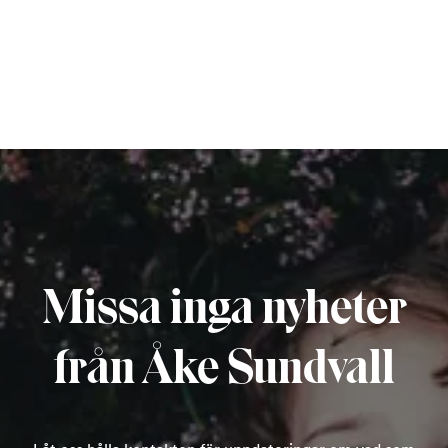
Missa inga nyheter
från Åke Sundvall