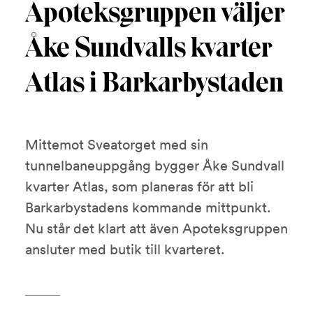
Apoteksgruppen väljer
Åke Sundvalls kvarter
Atlas i Barkarbystaden
Mittemot Sveatorget med sin
tunnelbaneuppgång bygger Åke Sundvall
kvarter Atlas, som planeras för att bli
Barkarbystadens kommande mittpunkt.
Nu står det klart att även Apoteksgruppen
ansluter med butik till kvarteret.