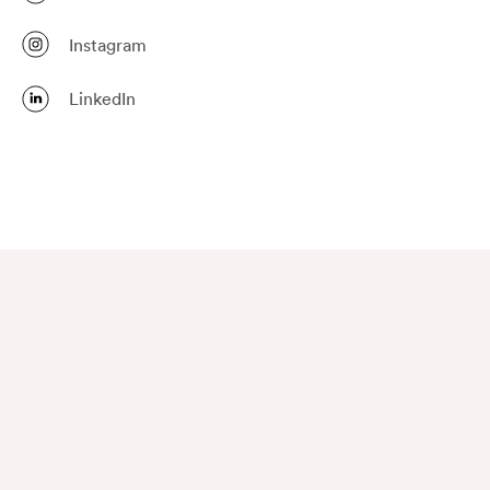
Instagram
LinkedIn