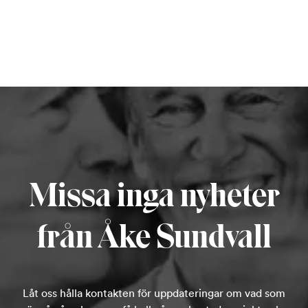
Missa inga nyheter
från Åke Sundvall
Låt oss hålla kontakten för uppdateringar om vad som