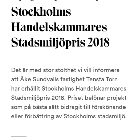
Stockholms
Handelskammares
Stadsmiljöpris 2018
Det är med stor stolthet vi vill informera
att Åke Sundvalls fastighet Tensta Torn
har erhållit Stockholms Handelskammares
Stadsmiljöpris 2018. Priset belönar projekt
som på bästa sätt bidragit till förskönande
eller förbättring av Stockholms stadsmiljö.