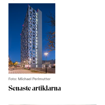
Foto: Michael Perlmutter
Senaste artiklarna