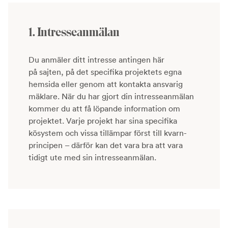
1. Intresseanmälan
Du anmäler ditt intresse antingen här
på sajten, på det specifika projektets egna
hemsida eller genom att kontakta ansvarig
mäklare. När du har gjort din intresseanmälan
kommer du att få löpande information om
projektet. Varje projekt har sina specifika
kösystem och vissa tillämpar först till kvarn-
principen – därför kan det vara bra att vara
tidigt ute med sin intresseanmälan.