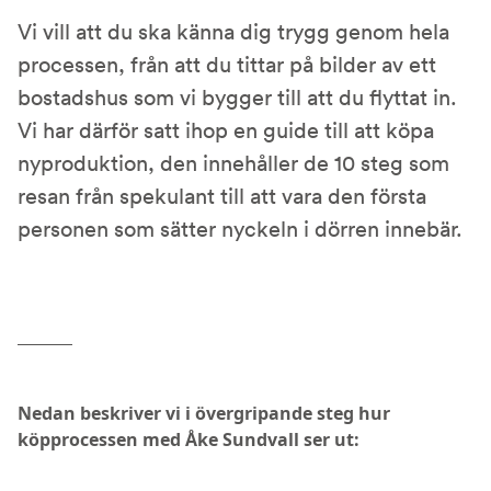
Vi vill att du ska känna dig trygg genom hela
processen, från att du tittar på bilder av ett
bostadshus som vi bygger till att du flyttat in.
Vi har därför satt ihop en guide till att köpa
nyproduktion, den innehåller de 10 steg som
resan från spekulant till att vara den första
personen som sätter nyckeln i dörren innebär.
Nedan beskriver vi i övergripande steg hur
köpprocessen med Åke Sundvall ser ut: