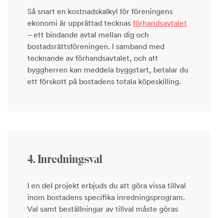
Så snart en kostnadskalkyl för föreningens
ekonomi är upprättad tecknas
förhandsavtalet
– ett bindande avtal mellan dig och
bostadsrättsföreningen. I samband med
tecknande av förhandsavtalet, och att
byggherren kan meddela byggstart, betalar du
ett förskott på bostadens totala köpeskilling.
4. Inredningsval
I en del projekt erbjuds du att göra vissa tillval
inom bostadens specifika inredningsprogram.
Val samt beställningar av tillval måste göras