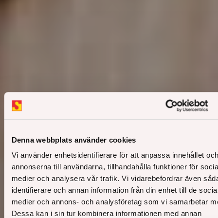
Denna webbplats använder cookies
Vi använder enhetsidentifierare för att anpassa innehållet oc
annonserna till användarna, tillhandahålla funktioner för socia
medier och analysera vår trafik. Vi vidarebefordrar även såd
identifierare och annan information från din enhet till de socia
medier och annons- och analysföretag som vi samarbetar m
Dessa kan i sin tur kombinera informationen med annan