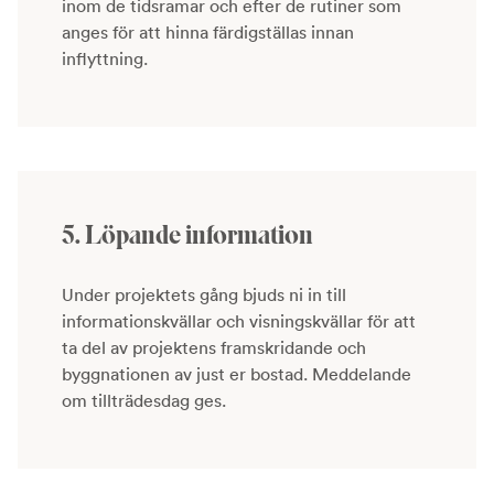
inom de tidsramar och efter de rutiner som
anges för att hinna färdigställas innan
inflyttning.
5. Löpande information
Under projektets gång bjuds ni in till
informationskvällar och visningskvällar för att
ta del av projektens framskridande och
byggnationen av just er bostad. Meddelande
om tillträdesdag ges.