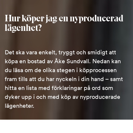
Hur köper jag en nyproducerad
lägenhet?
Det ska vara enkelt, tryggt och smidigt att
köpa en bostad av Åke Sundvall. Nedan kan
du läsa om de olika stegen i köpprocessen
fram tills att du har nyckeln i din hand – samt
hitta en lista med förklaringar på ord som
dyker upp i och med köp av nyproducerade
lägenheter.