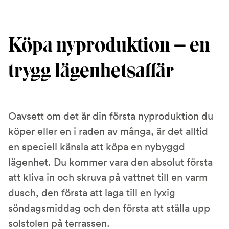
Köpa nyproduktion – en
trygg lägenhetsaffär
Oavsett om det är din första nyproduktion du
köper eller en i raden av många, är det alltid
en speciell känsla att köpa en nybyggd
lägenhet. Du kommer vara den absolut första
att kliva in och skruva på vattnet till en varm
dusch, den första att laga till en lyxig
söndagsmiddag och den första att ställa upp
solstolen på terrassen.