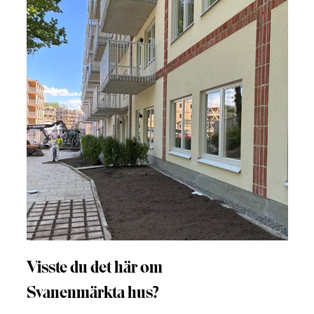
Visste du det här om
Svanenmärkta hus?