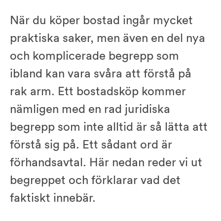
När du köper bostad ingår mycket
praktiska saker, men även en del nya
och komplicerade begrepp som
ibland kan vara svåra att förstå på
rak arm. Ett bostadsköp kommer
nämligen med en rad juridiska
begrepp som inte alltid är så lätta att
förstå sig på. Ett sådant ord är
förhandsavtal. Här nedan reder vi ut
begreppet och förklarar vad det
faktiskt innebär.