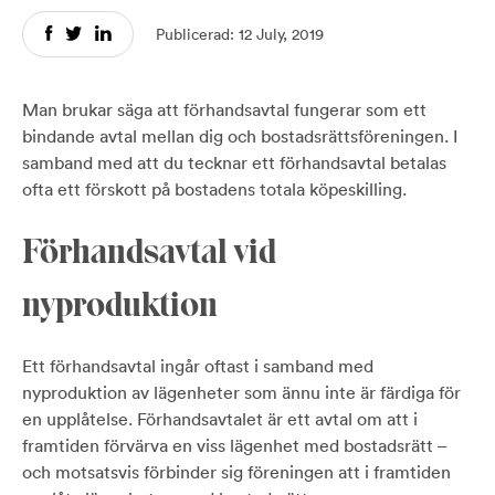
Publicerad: 12 July, 2019
Man brukar säga att förhandsavtal fungerar som ett
bindande avtal mellan dig och bostadsrättsföreningen.
I
samband med att du tecknar ett förhandsavtal betalas
ofta ett förskott på bostadens totala köpeskilling.
Förhandsavtal vid
nyproduktion
Ett förhandsavtal ingår oftast i samband med
nyproduktion av lägenheter som ännu
inte är färdiga för
en upplåtelse. Förhandsavtalet är ett avtal om att i
framtiden förvärva en viss lägenhet med bostadsrätt –
och motsatsvis förbinder sig föreningen att i framtiden