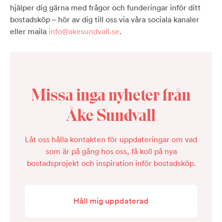
hjälper dig gärna med frågor och funderingar inför ditt
bostadsköp – hör av dig till oss via våra sociala kanaler
eller maila
info@akesundvall.se
.
Missa inga nyheter från
Åke Sundvall
Låt oss hålla kontakten för uppdateringar om vad
som är på gång hos oss, få koll på nya
bostadsprojekt och inspiration inför bostadsköp.
Håll mig uppdaterad