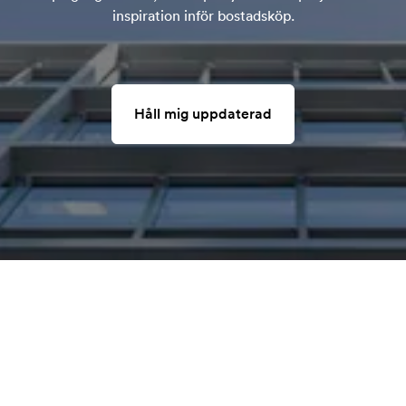
inspiration inför bostadsköp.
Håll mig uppdaterad