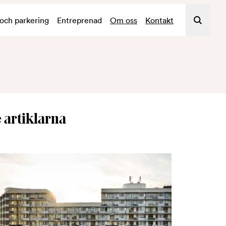
 och parkering
Entreprenad
Om oss
Kontakt
 artiklarna