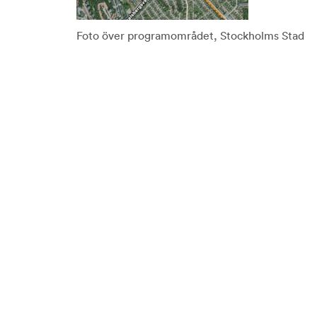
Foto över programområdet, Stockholms Stad