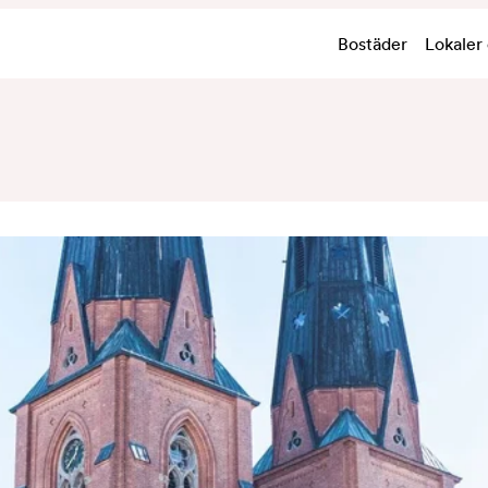
Bostäder
Lokaler