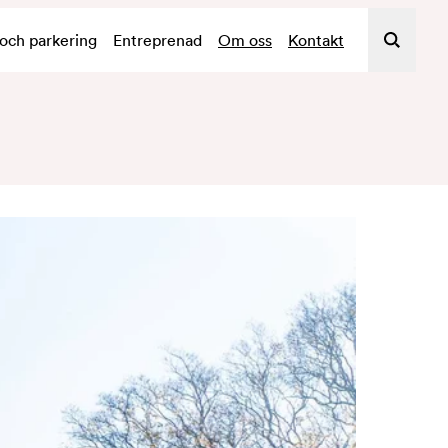
 och parkering
Entreprenad
Om oss
Kontakt