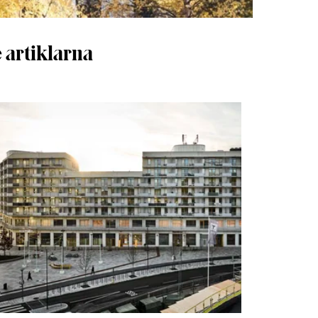
 artiklarna