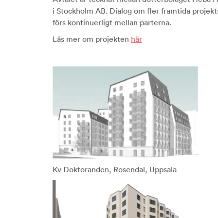
i Stockholm AB. Dialog om fler framtida proje
förs kontinuerligt mellan parterna.
Läs mer om projekten
här
Kv Doktoranden, Rosendal, Uppsala