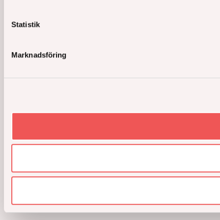
Statistik
Marknadsföring