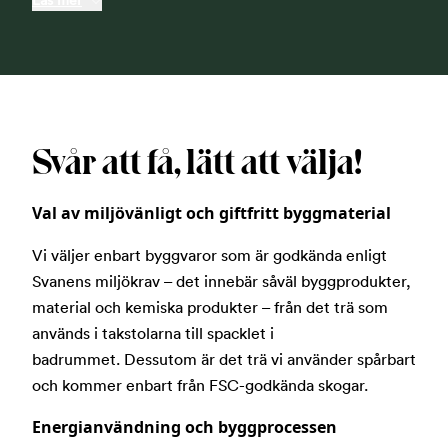
Läs mer
Svår att få, lätt att välja!
Val av miljövänligt och giftfritt byggmaterial
Vi väljer enbart byggvaror som är godkända enligt
Svanens miljökrav – det innebär såväl byggprodukter,
material och kemiska produkter – från det trä som
används i takstolarna till spacklet i
badrummet. Dessutom är det trä vi använder spårbart
och kommer enbart från FSC-godkända skogar.
Energianvändning och byggprocessen