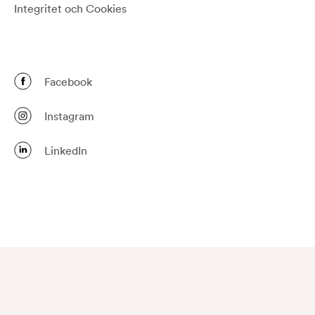
Integritet och Cookies
Facebook
Instagram
LinkedIn