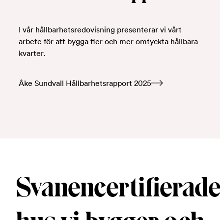
I vår hållbarhetsredovisning presenterar vi vårt
arbete för att bygga fler och mer omtyckta hållbara
kvarter.
Åke Sundvall Hållbarhetsrapport 2025
Svanencertifierad