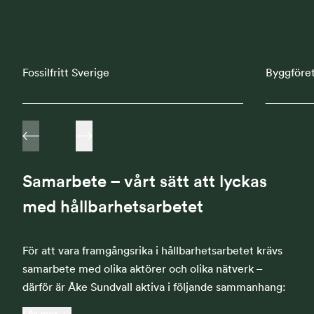
Fossilfritt Sverige
Byggföre
Samarbete – vårt sätt att lyckas
med hållbarhetsarbetet
För att vara framgångsrika i hållbarhetsarbetet krävs
samarbete med olika aktörer och olika nätverk –
därför är Åke Sundvall aktiva i följande sammanhang: