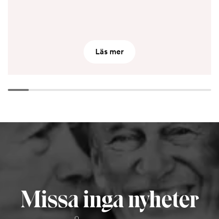
Läs mer
Missa inga nyheter