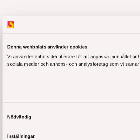
Denna webbplats använder cookies
Vi använder enhetsidentifierare för att anpassa innehållet och
sociala medier och annons- och analysföretag som vi samarbe
Samtyckesval
Nödvändig
Inställningar