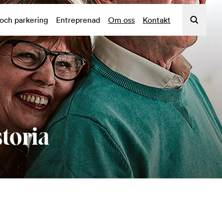
 och parkering
Entreprenad
Om oss
Kontakt
toria