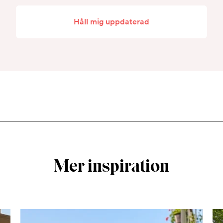
Håll mig uppdaterad
Mer inspiration