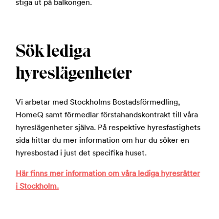
stiga ut på balkongen.
Sök lediga
hyreslägenheter
Vi arbetar med Stockholms Bostadsförmedling,
HomeQ samt förmedlar förstahandskontrakt till våra
hyreslägenheter själva. På respektive hyresfastighets
sida hittar du mer information om hur du söker en
hyresbostad i just det specifika huset.
Här finns mer information om våra lediga hyresrätter
i Stockholm.