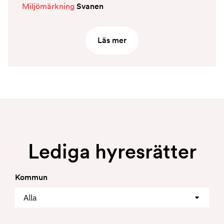
Miljömärkning
Svanen
Läs mer
Lediga hyresrätter
Kommun