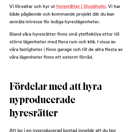
Vi förvaltar och hyr ut
hyresrätter i Stockholm
. Vi har
både pågående och kommande projekt där du kan
anmäla intresse för lediga hyreslägenheter.
Bland våra hyresrätter finns små yteffektiva ettor till
större lägenheter med flera rum och kök. I vissa av
våra fastigheter i finns garage och till de allra flesta av
våra lägenheter finns ett externt förråd.
Fördelar med att hyra
nyproducerade
hyresrätter
Att bo i en nyproducerad bostad innebär att du bor