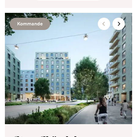
Kommande