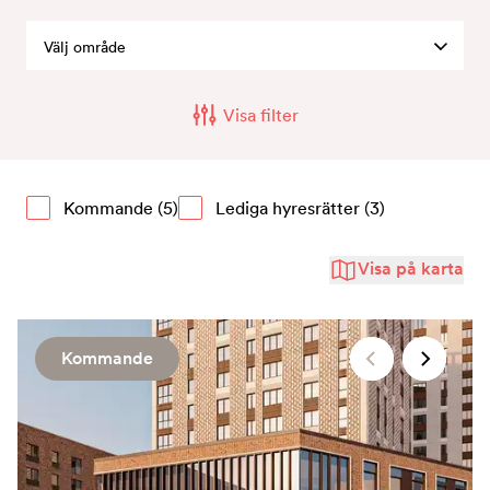
Kontakt
Välj område
Visa filter
Kommande
(5)
Lediga hyresrätter
(3)
Visa på karta
Kommande