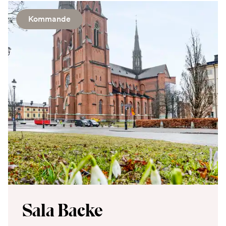
Kommande
Sala Backe