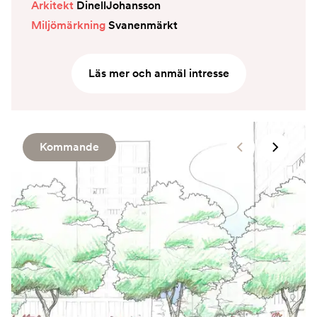
Arkitekt
DinellJohansson
Miljömärkning
Svanenmärkt
Läs mer och anmäl intresse
Kommande