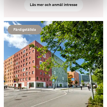
Läs mer och anmäl intresse
Färdigställda