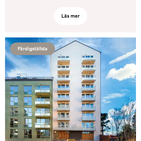
Läs mer
Färdigställda