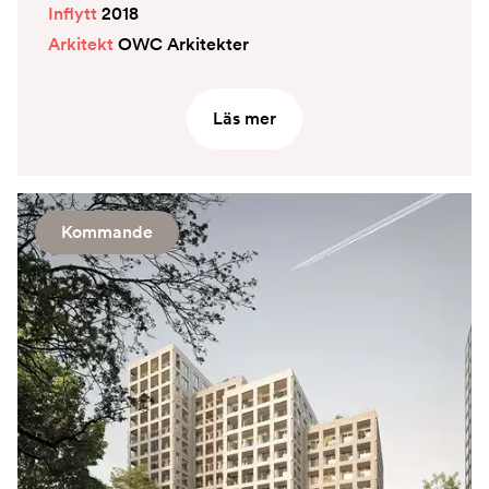
Inflytt
2018
Arkitekt
OWC Arkitekter
Läs mer
Kommande