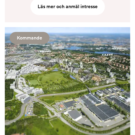
Läs mer och anmäl intresse
Kommande