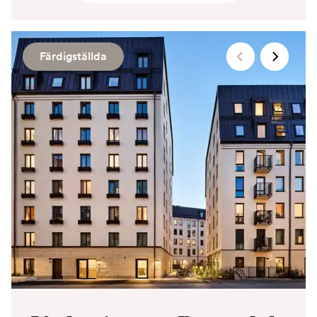
Färdigställda