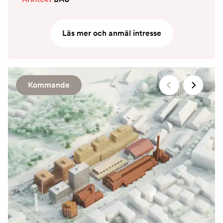
Läs mer och anmäl intresse
Kommande