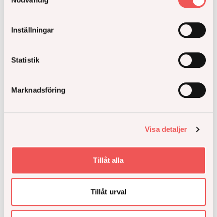
Inställningar
Mer inspiration
Statistik
Marknadsföring
Visa detaljer
Tillåt alla
Tillåt urval