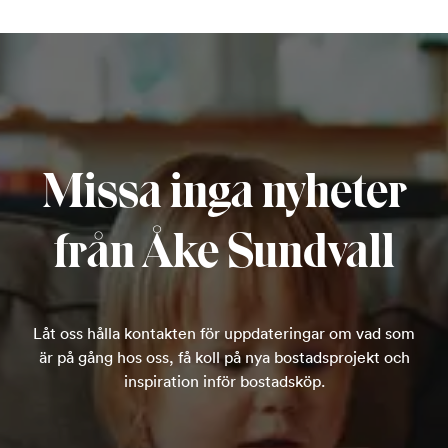
Missa inga nyheter
från Åke Sundvall
Låt oss hålla kontakten för uppdateringar om vad som
är på gång hos oss, få koll på nya bostadsprojekt och
inspiration inför bostadsköp.