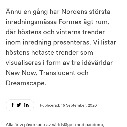
Ännu en gång har Nordens största
inredningsmässa Formex ägt rum,
där höstens och vinterns trender
inom inredning presenteras. Vi listar
höstens hetaste trender som
visualiseras i form av tre idévärldar –
New Now, Translucent och
Dreamscape.
Publicerad: 16 September, 2020
Alla är vi påverkade av världsläget med pandemi,