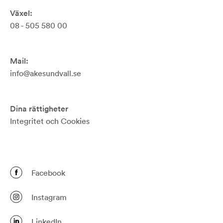
Växel:
08 - 505 580 00
Mail:
info@akesundvall.se
Dina rättigheter
Integritet och Cookies
Facebook
Instagram
LinkedIn