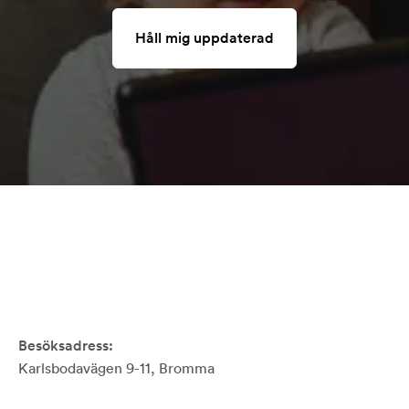
Håll mig uppdaterad
Besöksadress:
Karlsbodavägen 9-11, Bromma