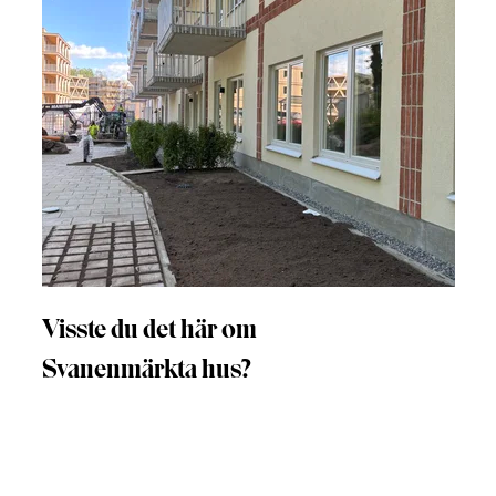
Visste du det här om
Svanenmärkta hus?