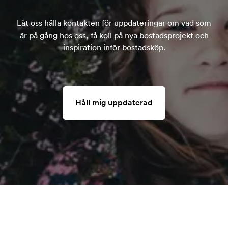
Låt oss hålla kontakten för uppdateringar om vad som
är på gång hos oss, få koll på nya bostadsprojekt och
inspiration inför bostadsköp.
Håll mig uppdaterad