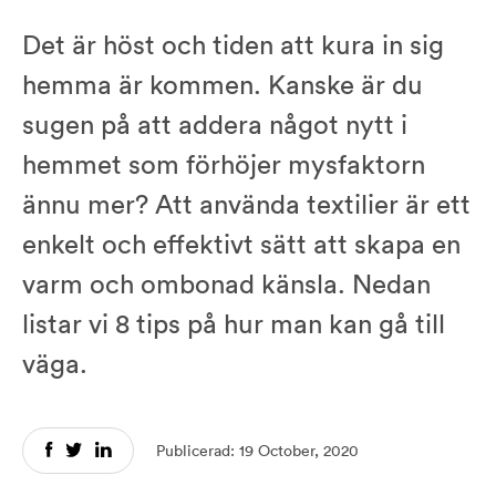
Det är höst och tiden att kura in sig
hemma är kommen. Kanske är du
sugen på att addera något nytt i
hemmet som förhöjer mysfaktorn
ännu mer? Att använda textilier är ett
enkelt och effektivt sätt att skapa en
varm och ombonad känsla. Nedan
listar vi 8 tips på hur man kan gå till
väga.
Publicerad: 19 October, 2020