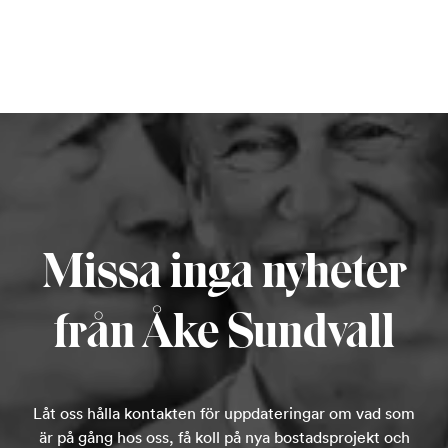
Missa inga nyheter
från Åke Sundvall
Låt oss hålla kontakten för uppdateringar om vad som
är på gång hos oss, få koll på nya bostadsprojekt och