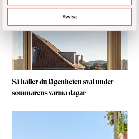
Avvisa
Så håller du lägenheten sval under
sommarens varma dagar