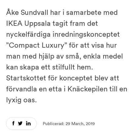
Åke Sundvall har i samarbete med
IKEA Uppsala tagit fram det
nyckelfärdiga inredningskonceptet
”Compact Luxury” för att visa hur
man med hjälp av små, enkla medel
kan skapa ett stilfullt hem.
Startskottet för konceptet blev att
förvandla en etta i Knäckepilen till en
lyxig oas.
Publicerad: 29 March, 2019