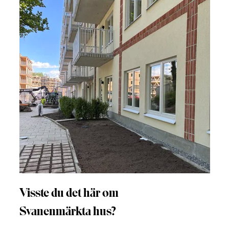
Visste du det här om
Svanenmärkta hus?