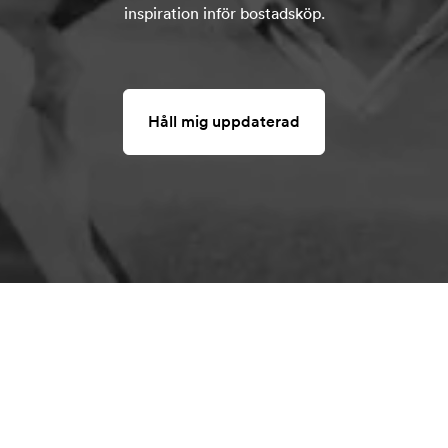
inspiration inför bostadsköp.
Håll mig uppdaterad