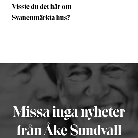
Visste du det här om
Svanenmärkta hus?
Missa inga nyheter
från Åke Sundvall