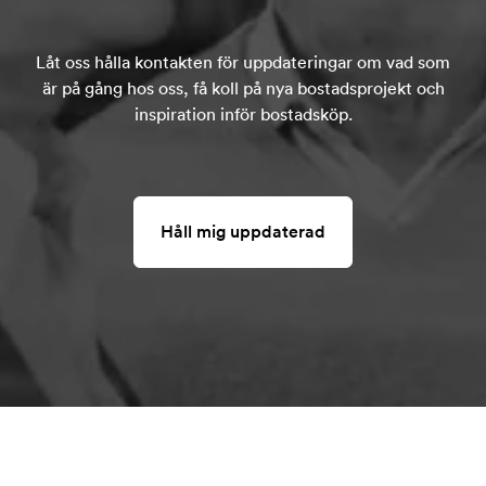
Låt oss hålla kontakten för uppdateringar om vad som
är på gång hos oss, få koll på nya bostadsprojekt och
inspiration inför bostadsköp.
Håll mig uppdaterad