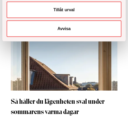
Tillåt urval
Avvisa
Så håller du lägenheten sval under
sommarens varma dagar