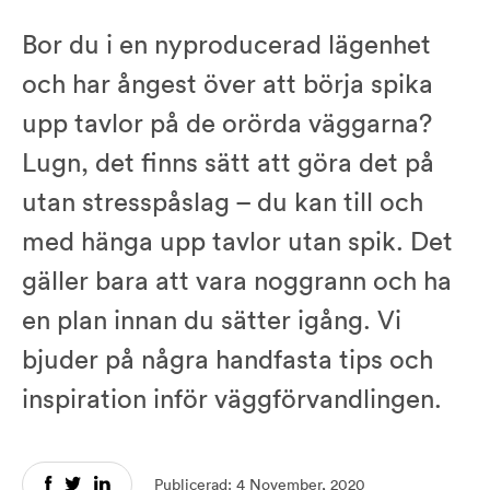
Bor du i en nyproducerad lägenhet
och har ångest över att börja spika
upp tavlor på de orörda väggarna?
Lugn, det finns sätt att göra det på
utan stresspåslag – du kan till och
med hänga upp tavlor utan spik. Det
gäller bara att vara noggrann och ha
en plan innan du sätter igång. Vi
bjuder på några handfasta tips och
inspiration inför väggförvandlingen.
Publicerad: 4 November, 2020