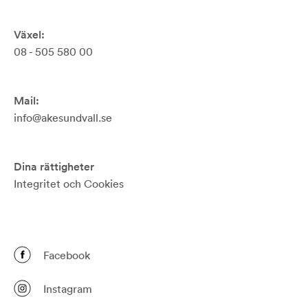
Växel:
08 - 505 580 00
Mail:
info@akesundvall.se
Dina rättigheter
Integritet och Cookies
Facebook
Instagram