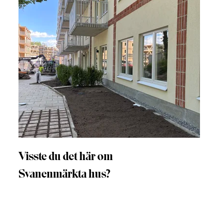
Visste du det här om
Svanenmärkta hus?