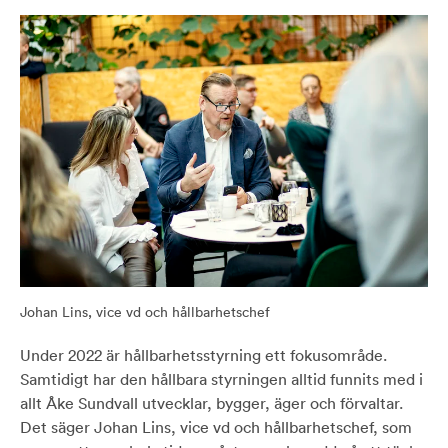
Johan Lins, vice vd och hållbarhetschef
Under 2022 är hållbarhetsstyrning ett fokusområde.
Samtidigt har den hållbara styrningen alltid funnits med i
allt Åke Sundvall utvecklar, bygger, äger och förvaltar.
Det säger Johan Lins, vice vd och hållbarhetschef, som