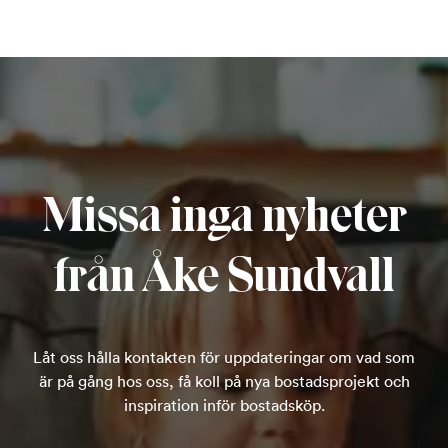
Missa inga nyheter
från Åke Sundvall
Låt oss hålla kontakten för uppdateringar om vad som
är på gång hos oss, få koll på nya bostadsprojekt och
inspiration inför bostadsköp.