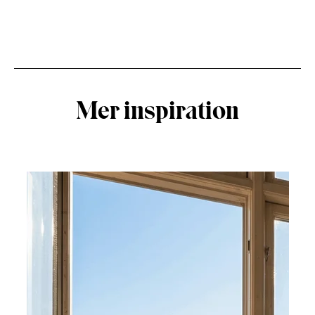
Mer inspiration