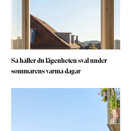
Så håller du lägenheten sval under
sommarens varma dagar