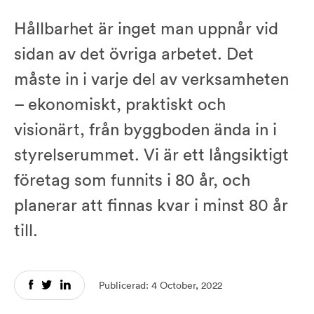
Hållbarhet är inget man uppnår vid
sidan av det övriga arbetet. Det
måste in i varje del av verksamheten
– ekonomiskt, praktiskt och
visionärt, från byggboden ända in i
styrelserummet. Vi är ett långsiktigt
företag som funnits i 80 år, och
planerar att finnas kvar i minst 80 år
till.
Publicerad: 4 October, 2022