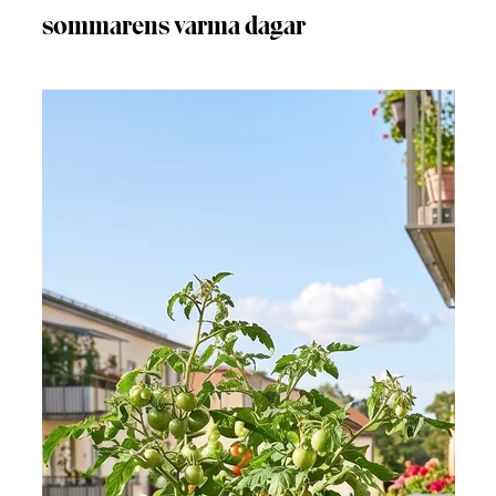
sommarens varma dagar