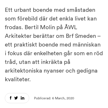
Ett urbant boende med småstaden
som förebild där det enkla livet kan
frodas. Bertil Molin på ÅWL
Arkitekter berättar om Brf Smeden –
ett praktiskt boende med människan
i fokus där enkelheten går som en röd
tråd, utan att inkräkta på
arkitektoniska nyanser och gedigna
kvaliteter.
Publicerad: 6 March, 2020