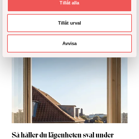
Tillåt alla
Tillåt urval
Avvisa
Så håller du lägenheten sval under