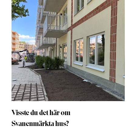
Visste du det här om
Svanenmärkta hus?