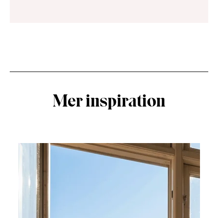
Mer inspiration