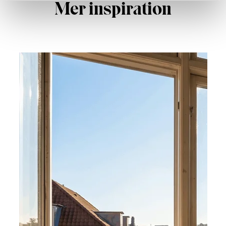
Mer inspiration