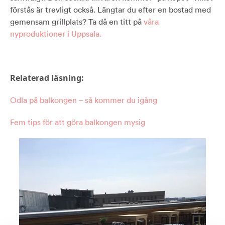
förstås är trevligt också. Längtar du efter en bostad med
gemensam grillplats? Ta då en titt på
våra
nyproduktioner i Uppsala.
Relaterad läsning:
Odla på balkongen – så kommer du igång
Fem tips för att göra balkongen mysig