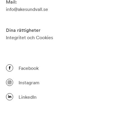
Mail:
info@akesundvall.se
Dina rättigheter
Integritet och Cookies
Facebook
Instagram
LinkedIn