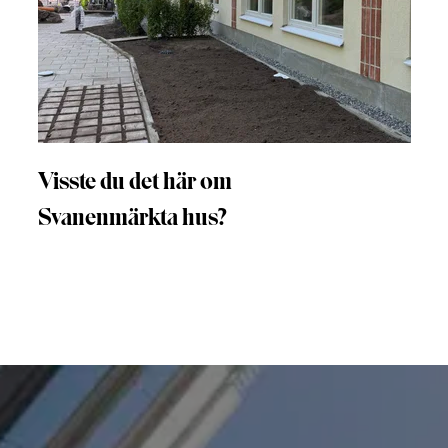
Visste du det här om
Svanenmärkta hus?