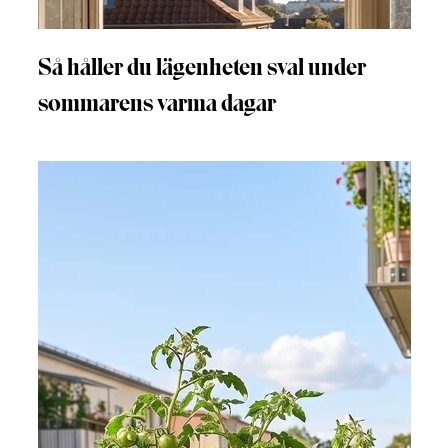
Så håller du lägenheten sval under
sommarens varma dagar