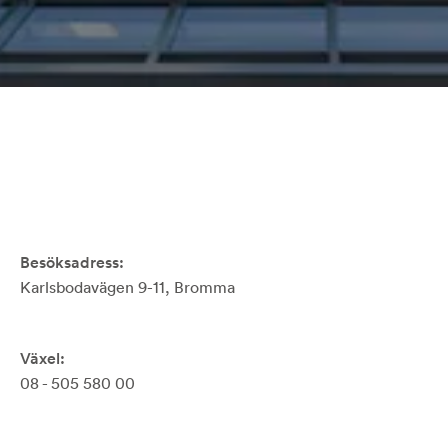
Besöksadress:
Karlsbodavägen 9-11, Bromma
Växel:
08 - 505 580 00